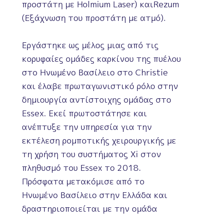
προστάτη με Holmium Laser) καιRezum
(Εξάχνωση του προστάτη με ατμό).
Εργάστηκε ως μέλος μιας από τις
κορυφαίες ομάδες καρκίνου της πυέλου
στο Ηνωμένο Βασίλειο στο Christie
και έλαβε πρωταγωνιστικό ρόλο στην
δημιουργία αντίστοιχης ομάδας στο
Essex. Εκεί πρωτοστάτησε και
ανέπτυξε την υπηρεσία για την
εκτέλεση ρομποτικής χειρουργικής με
τη χρήση του συστήματος Xi στον
πληθυσμό του Essex το 2018.
Πρόσφατα μετακόμισε από το
Ηνωμένο Βασίλειο στην Ελλάδα και
δραστηριοποιείται με την ομάδα