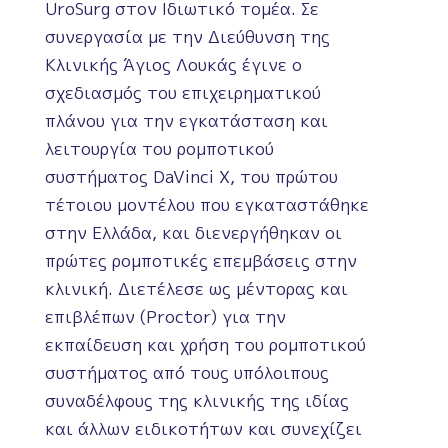
UroSurg στον Ιδιωτικό τομέα. Σε
συνεργασία με την Διεύθυνση της
Κλινικής Άγιος Λουκάς έγινε ο
σχεδιασμός του επιχειρηματικού
πλάνου για την εγκατάσταση και
λειτουργία του ρομποτικού
συστήματος DaVinci X, του πρώτου
τέτοιου μοντέλου που εγκαταστάθηκε
στην Ελλάδα, και διενεργήθηκαν οι
πρώτες ρομποτικές επεμβάσεις στην
κλινική. Διετέλεσε ως μέντορας και
επιβλέπων (Proctor) για την
εκπαίδευση και χρήση του ρομποτικού
συστήματος από τους υπόλοιπους
συναδέλφους της κλινικής της ιδίας
και άλλων ειδικοτήτων και συνεχίζει