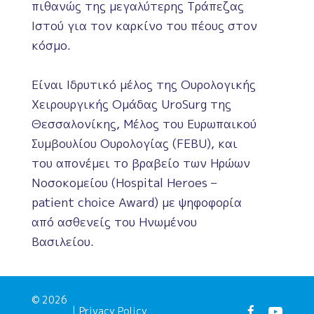
πιθανώς της μεγαλύτερης Τράπεζας
Ιστού για τον καρκίνο του πέους στον
κόσμο.
Είναι Ιδρυτικό μέλος της Ουρολογικής
Χειρουργικής Ομάδας UroSurg της
Θεσσαλονίκης, Μέλος του Ευρωπαικού
Συμβουλίου Ουρολογίας (FEBU), και
του απονέμει το βραβείο των Ηρώων
Νοσοκομείου (Hospital Heroes –
patient choice Award) με ψηφοφορία
από ασθενείς του Ηνωμένου
Βασιλείου.
© 2026
|
Privacy Policy