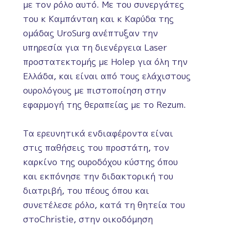
με τον ρόλο αυτό. Με του συνεργάτες
του κ Καμπάνταη και κ Καρύδα της
ομάδας UroSurg ανέπτυξαν την
υπηρεσία για τη διενέργεια Laser
προστατεκτομής με Holep για όλη την
Ελλάδα, και είναι από τους ελάχιστους
ουρολόγους με πιστοποίηση στην
εφαρμογή της θεραπείας με το Rezum.
Τα ερευνητικά ενδιαφέροντα είναι
στις παθήσεις του προστάτη, τον
καρκίνο της ουροδόχου κύστης όπου
και εκπόνησε την διδακτορική του
διατριβή, του πέους όπου και
συνετέλεσε ρόλο, κατά τη θητεία του
στοChristie, στην οικοδόμηση