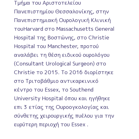
Τμήμα του Αριστοτελείου
Πανεπιστημίου Θεσσαλονίκης, στην
Πανεπιστημιακή Ουρολογική Κλινική
τουHarvard στο Massachusetts General
Hospital της Βοστώνης, στο Christie
Hospital του Manchester, προτού
αναλάβει τη θέση ειδικού ουρολόγου
(Consultant Urological Surgeon) στο
Christie το 2015. Το 2016 διορίστηκε
στο Τριτοβάθμιο αντικαρκινικό
κέντρο του Essex, το Southend
University Hospital όπου και ηγήθηκε
επι 3 ετίας της Ουροογκολογίας και
σύνθετης χειρουργικής πυέλου για την
ευρύτερη περιοχή του Essex .