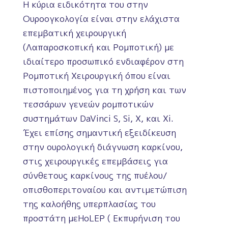
Η κύρια ειδικότητα του στην
Ουροογκολογία είναι στην ελάχιστα
επεμβατική χειρουργική
(Λαπαροσκοπική και Ρομποτική) με
ιδιαίτερο προσωπικό ενδιαφέρον στη
Ρομποτική Χειρουργική όπου είναι
πιστοποιημένος για τη χρήση και των
τεσσάρων γενεών ρομποτικών
συστημάτων DaVinci S, Si, X, και Xi.
Έχει επίσης σημαντική εξειδίκευση
στην ουρολογική διάγνωση καρκίνου,
στις χειρουργικές επεμβάσεις για
σύνθετους καρκίνους της πυέλου/
οπισθοπεριτοναίου και αντιμετώπιση
της καλοήθης υπερπλασίας του
προστάτη μεHoLEP ( Εκπυρήνιση του