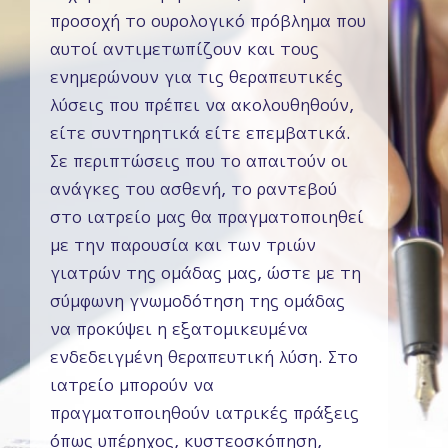
προσοχή το ουρολογικό πρόβλημα που
αυτοί αντιμετωπίζουν και τους
ενημερώνουν για τις θεραπευτικές
λύσεις που πρέπει να ακολουθηθούν,
είτε συντηρητικά είτε επεμβατικά.
Σε περιπτώσεις που το απαιτούν οι
ανάγκες του ασθενή, το ραντεβού
στο ιατρείο μας θα πραγματοποιηθεί
με την παρουσία και των τριών
γιατρών της ομάδας μας, ώστε με τη
σύμφωνη γνωμοδότηση της ομάδας
να προκύψει η εξατομικευμένα
ενδεδειγμένη θεραπευτική λύση. Στο
ιατρείο μπορούν να
πραγματοποιηθούν ιατρικές πράξεις
όπως υπέρηχος, κυστεοσκόπηση,