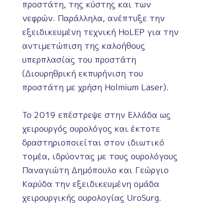
προστάτη, της κύστης και των
νεφρών. Παράλληλα, ανέπτυξε την
εξειδικευμένη τεχνική HoLEP για την
αντιμετώπιση της καλοήθους
υπερπλασίας του προστάτη
(Διουρηθρική εκπυρήνιση του
προστάτη με χρήση Holmium Laser).
To 2019 επέστρεψε στην Ελλάδα ως
χειρουργός ουρολόγος και έκτοτε
δραστηριοποιείται στον ιδιωτικό
τομέα, ιδρύοντας με τους ουρολόγους
Παναγιώτη Δημόπουλο και Γεώργιο
Καρύδα την εξειδικευμένη ομάδα
χειρουργικής ουρολογίας UroSurg.