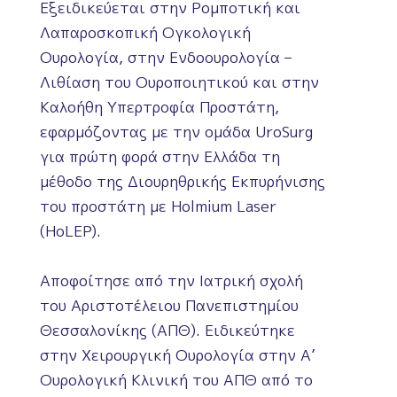
Εξειδικεύεται στην Ρομποτική και
Λαπαροσκοπική Ογκολογική
Ουρολογία, στην Ενδοουρολογία –
Λιθίαση του Oυροποιητικού και στην
Καλοήθη Υπερτροφία Προστάτη,
εφαρμόζοντας με την ομάδα UroSurg
για πρώτη φορά στην Ελλάδα τη
μέθοδο της Διουρηθρικής Εκπυρήνισης
του προστάτη με Holmium Laser
(HoLEP).
Αποφοίτησε από την Ιατρική σχολή
του Αριστοτέλειου Πανεπιστημίου
Θεσσαλονίκης (ΑΠΘ). Ειδικεύτηκε
στην Χειρουργική Ουρολογία στην Α’
Ουρολογική Κλινική του ΑΠΘ από το