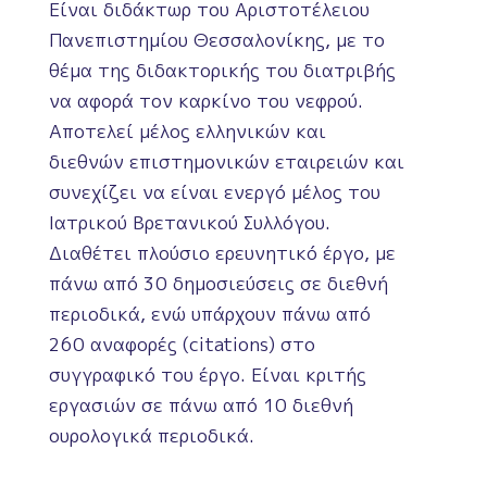
Είναι διδάκτωρ του Αριστοτέλειου
Πανεπιστημίου Θεσσαλονίκης, με το
θέμα της διδακτορικής του διατριβής
να αφορά τον καρκίνο του νεφρού.
Αποτελεί μέλος ελληνικών και
διεθνών επιστημονικών εταιρειών και
συνεχίζει να είναι ενεργό μέλος του
Ιατρικού Βρετανικού Συλλόγου.
Διαθέτει πλούσιο ερευνητικό έργο, με
πάνω από 30 δημοσιεύσεις σε διεθνή
περιοδικά, ενώ υπάρχουν πάνω από
260 αναφορές (citations) στο
συγγραφικό του έργο. Είναι κριτής
εργασιών σε πάνω από 10 διεθνή
ουρολογικά περιοδικά.