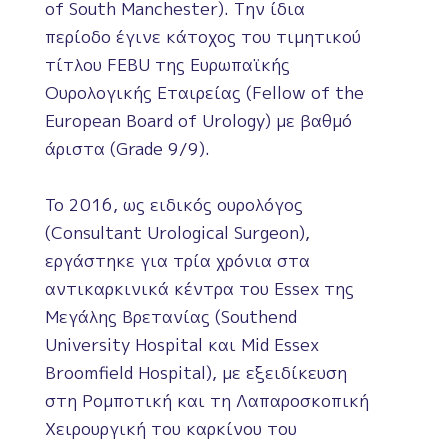
of South Manchester). Την ίδια
περίοδο έγινε κάτοχος του τιμητικού
τίτλου FEBU της Ευρωπαϊκής
Ουρολογικής Εταιρείας (Fellow of the
European Board of Urology) με βαθμό
άριστα (Grade 9/9).
To 2016, ως ειδικός ουρολόγος
(Consultant Urological Surgeon),
εργάστηκε για τρία χρόνια στα
αντικαρκινικά κέντρα του Essex της
Μεγάλης Βρετανίας (Southend
University Hospital και Mid Essex
Broomfield Hospital), με εξειδίκευση
στη Ρομποτική και τη Λαπαροσκοπική
Χειρουργική του καρκίνου του